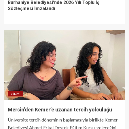
Burhaniye Belediyesi’nde 2026 Yılı Toplu İş
Sözleşmesi İmzalandı
BILIM
Mersin’den Kemer’e uzanan tercih yolculuğu
Üniversite tercih döneminin başlamasıyla birlikte Kemer
Belediyesi Ahmet Erkal Destek Eğitim Kursu, geleceğini