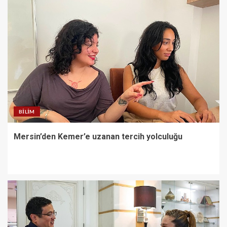
BILIM
Mersin’den Kemer’e uzanan tercih yolculuğu