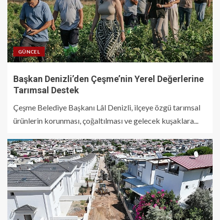
GÜNCEL
Başkan Denizli’den Çeşme’nin Yerel Değerlerine
Tarımsal Destek
Çeşme Belediye Başkanı Lâl Denizli, ilçeye özgü tarımsal
ürünlerin korunması, çoğaltılması ve gelecek kuşaklara...