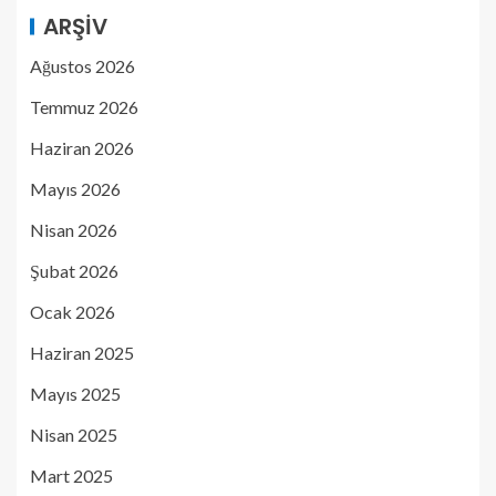
ARŞIV
Ağustos 2026
Temmuz 2026
Haziran 2026
Mayıs 2026
Nisan 2026
Şubat 2026
Ocak 2026
Haziran 2025
Mayıs 2025
Nisan 2025
Mart 2025