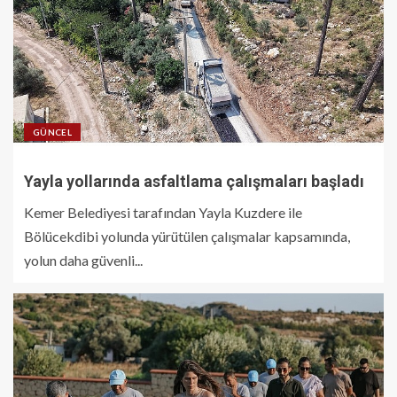
GÜNCEL
Yayla yollarında asfaltlama çalışmaları başladı
Kemer Belediyesi tarafından Yayla Kuzdere ile
Bölücekdibi yolunda yürütülen çalışmalar kapsamında,
yolun daha güvenli...