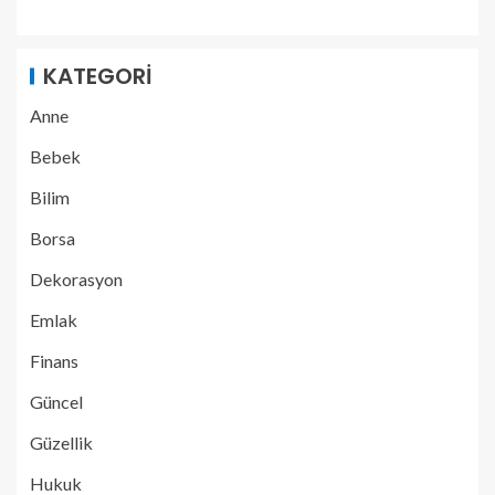
KATEGORI
Anne
Bebek
Bilim
Borsa
Dekorasyon
Emlak
Finans
Güncel
Güzellik
Hukuk