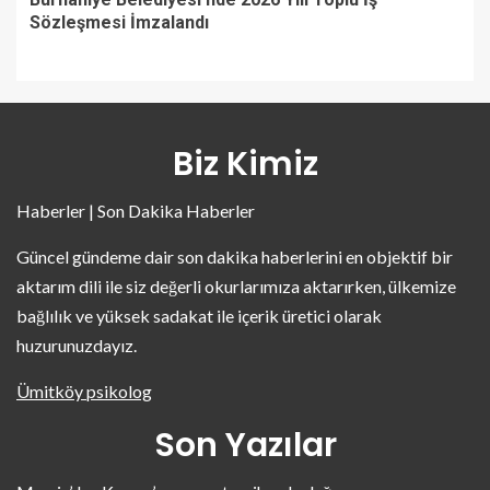
Sözleşmesi İmzalandı
Biz Kimiz
Haberler | Son Dakika Haberler
Güncel gündeme dair son dakika haberlerini en objektif bir
aktarım dili ile siz değerli okurlarımıza aktarırken, ülkemize
bağlılık ve yüksek sadakat ile içerik üretici olarak
huzurunuzdayız.
Ümitköy psikolog
Son Yazılar