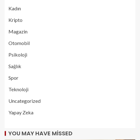
Kadın
Kripto
Magazin
Otomobil
Psikoloji
Sağlık
Spor
Teknoloji
Uncategorized
Yapay Zeka
YOU MAY HAVE MISSED