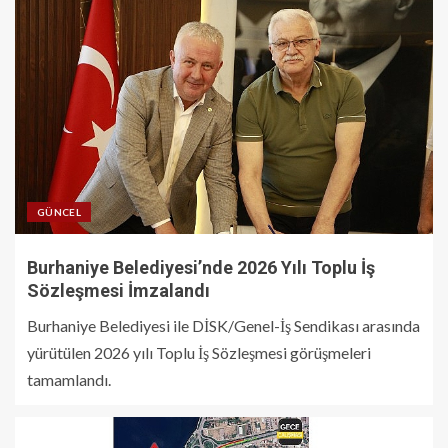
GÜNCEL
Burhaniye Belediyesi’nde 2026 Yılı Toplu İş
Sözleşmesi İmzalandı
Burhaniye Belediyesi ile DİSK/Genel-İş Sendikası arasında
yürütülen 2026 yılı Toplu İş Sözleşmesi görüşmeleri
tamamlandı.