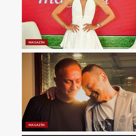
MAGAZIN
MAGAZIN