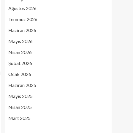
Ağustos 2026
Temmuz 2026
Haziran 2026
Mayıs 2026
Nisan 2026
Şubat 2026
Ocak 2026
Haziran 2025
Mayıs 2025
Nisan 2025
Mart 2025