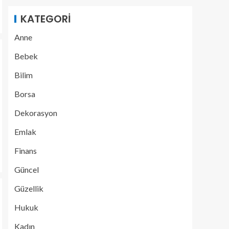
KATEGORI
Anne
Bebek
Bilim
Borsa
Dekorasyon
Emlak
Finans
Güncel
Güzellik
Hukuk
Kadın