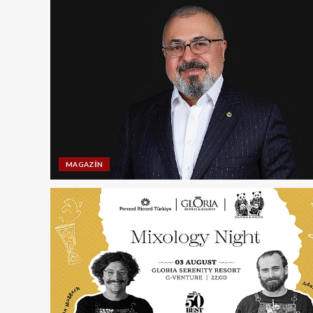
MAGAZIN