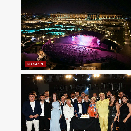
MAGAZIN