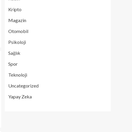
Kripto
Magazin
Otomobil
Psikoloji
Sağlık
Spor
Teknoloji
Uncategorized
Yapay Zeka