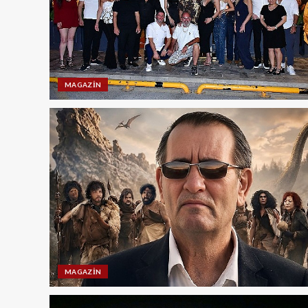
MAGAZIN
MAGAZIN