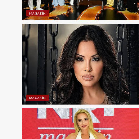
MAGAZIN
MAGAZIN