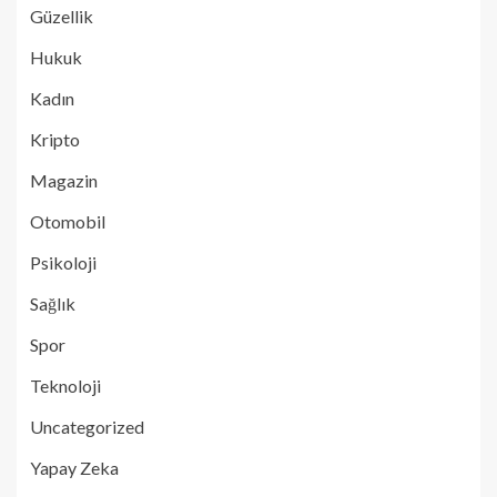
Güzellik
Hukuk
Kadın
Kripto
Magazin
Otomobil
Psikoloji
Sağlık
Spor
Teknoloji
Uncategorized
Yapay Zeka