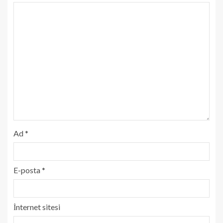
Ad
*
E-posta
*
İnternet sitesi