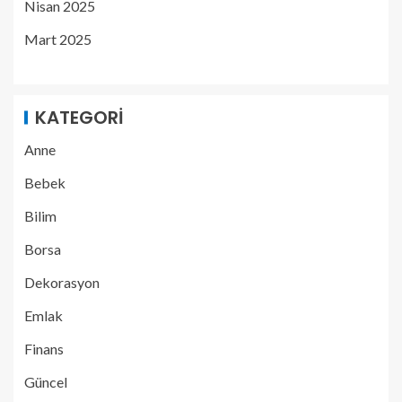
Nisan 2025
Mart 2025
KATEGORI
Anne
Bebek
Bilim
Borsa
Dekorasyon
Emlak
Finans
Güncel