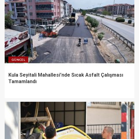
GÜNCEL
Kula Seyitali Mahallesi’nde Sıcak Asfalt Çalışması
Tamamlandı