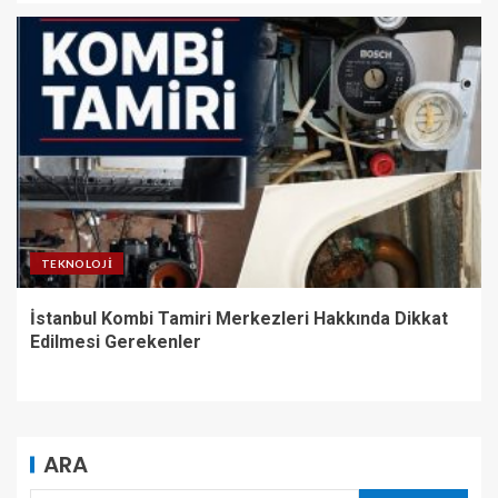
TEKNOLOJI
İstanbul Kombi Tamiri Merkezleri Hakkında Dikkat
Edilmesi Gerekenler
ARA