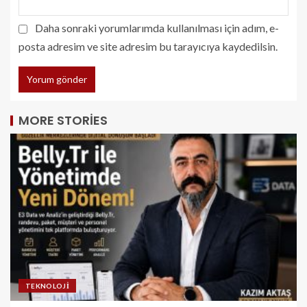
Daha sonraki yorumlarımda kullanılması için adım, e-
posta adresim ve site adresim bu tarayıcıya kaydedilsin.
MORE STORIES
TEKNOLOJI