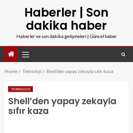
Haberler | Son
dakika haber
Haberler ve son dakika gelişmeleri | Güncel haber
Home
Teknoloji
Shell’den yapay zekayla sıfır kaza
TEKNOLOJI
Shell’den yapay zekayla
sıfır kaza