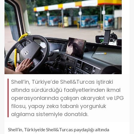
Shell’in, Türkiye’de Shell&Turcas iştiraki
altında sürdürdüğü faaliyetlerinden ikmal
operasyonlarında çalışan akaryakıt ve LPG
filosu, yapay zeka tabanlı yorgunluk
algılama sistemiyle donatıldı.
Shell’in, Türkiye’de Shell&Turcas paydaşlığı altında