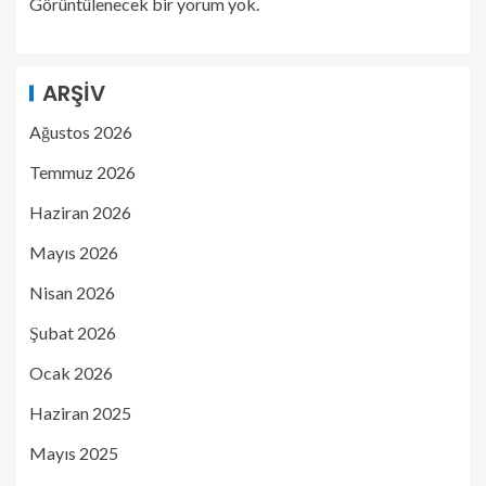
Görüntülenecek bir yorum yok.
ARŞIV
Ağustos 2026
Temmuz 2026
Haziran 2026
Mayıs 2026
Nisan 2026
Şubat 2026
Ocak 2026
Haziran 2025
Mayıs 2025