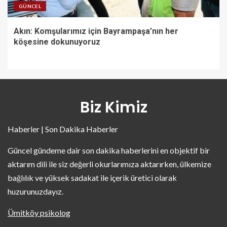
GÜNCEL
Akın: Komşularımız için Bayrampaşa’nın her
köşesine dokunuyoruz
Biz Kimiz
Haberler | Son Dakika Haberler
Güncel gündeme dair son dakika haberlerini en objektif bir
aktarım dili ile siz değerli okurlarımıza aktarırken, ülkemize
bağlılık ve yüksek sadakat ile içerik üretici olarak
huzurunuzdayız.
Ümitköy psikolog