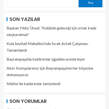
Ara
SON YAZILAR
Başkan Yıldız Ünsal: “Kulübün geleceği için ortak irade
oluşturulmalı”
Kula Seyitali Mahallesi’nde Sıcak Asfalt Çalışması
Tamamlandı
Bayrampaşa’da kaldırımlar işgalden arındırılıyor
Akın: Komşularımız için Bayrampaşa’nın her köşesine
dokunuyoruz
Nilüfer’de kaldırımlar temizlendi
SON YORUMLAR