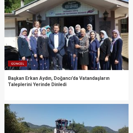
GÜNCEL
Başkan Erkan Aydın, Doğancı’da Vatandaşların
Taleplerini Yerinde Dinledi