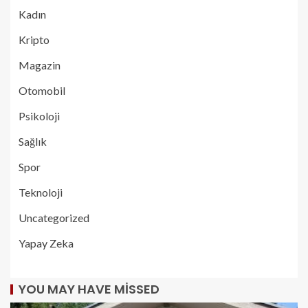
Kadın
Kripto
Magazin
Otomobil
Psikoloji
Sağlık
Spor
Teknoloji
Uncategorized
Yapay Zeka
YOU MAY HAVE MISSED