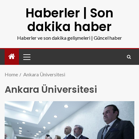
Haberler | Son
dakika haber
Haberler ve son dakika gelişmeleri | Güncel haber
Home
Ankara Üniversitesi
Ankara Üniversitesi