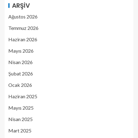
ARŞIV
Ağustos 2026
Temmuz 2026
Haziran 2026
Mayıs 2026
Nisan 2026
Şubat 2026
Ocak 2026
Haziran 2025
Mayıs 2025
Nisan 2025
Mart 2025