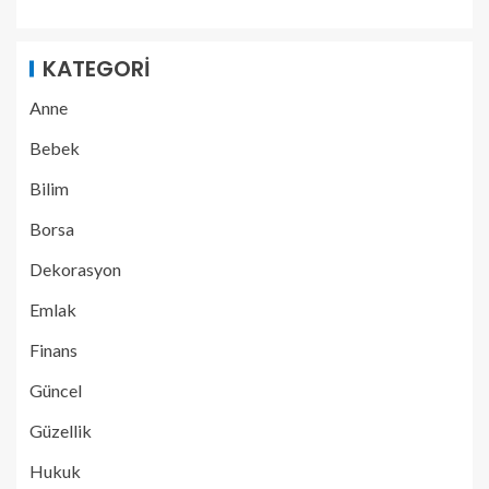
KATEGORI
Anne
Bebek
Bilim
Borsa
Dekorasyon
Emlak
Finans
Güncel
Güzellik
Hukuk