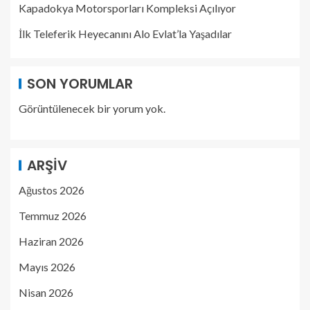
Kapadokya Motorsporları Kompleksi Açılıyor
İlk Teleferik Heyecanını Alo Evlat’la Yaşadılar
SON YORUMLAR
Görüntülenecek bir yorum yok.
ARŞIV
Ağustos 2026
Temmuz 2026
Haziran 2026
Mayıs 2026
Nisan 2026