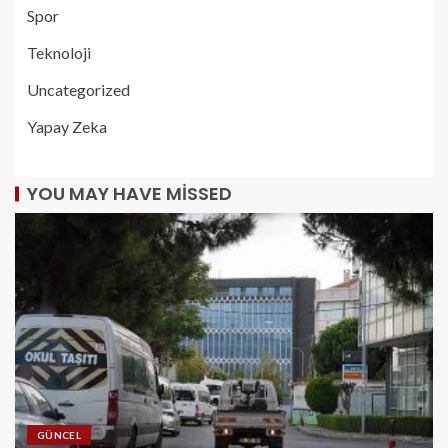
Spor
Teknoloji
Uncategorized
Yapay Zeka
YOU MAY HAVE MISSED
GÜNCEL