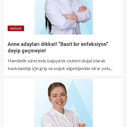
SAĞLIK
Anne adayları dikkat! “Basit bir enfeksiyon”
deyip geçmeyin!
Hamilelik sürecinde bağışıklık sistemi doğal olarak
baskılandığı için grip ve soğuk algınlığından idrar yolu...