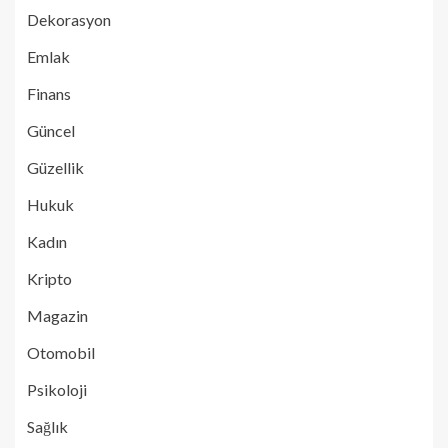
Dekorasyon
Emlak
Finans
Güncel
Güzellik
Hukuk
Kadın
Kripto
Magazin
Otomobil
Psikoloji
Sağlık