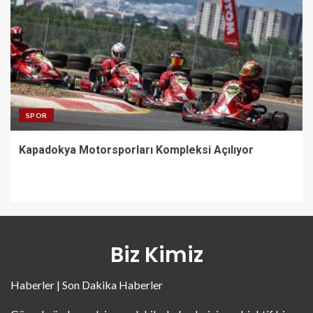
SPOR
Kapadokya Motorsporları Kompleksi Açılıyor
Biz Kimiz
Haberler | Son Dakika Haberler