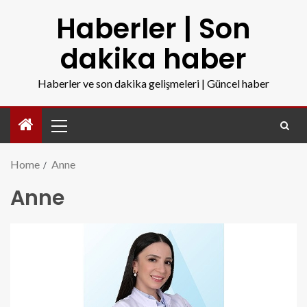
Haberler | Son
dakika haber
Haberler ve son dakika gelişmeleri | Güncel haber
Home
Anne
Anne