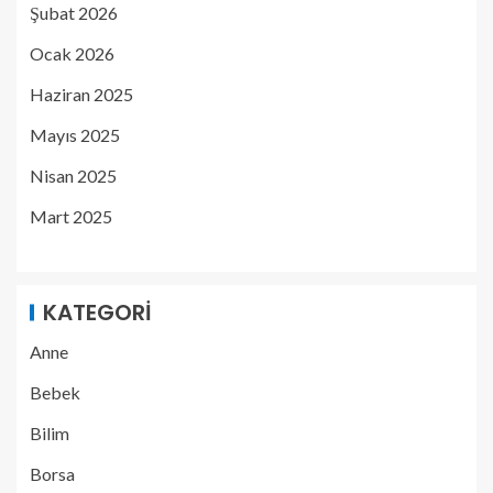
Şubat 2026
Ocak 2026
Haziran 2025
Mayıs 2025
Nisan 2025
Mart 2025
KATEGORI
Anne
Bebek
Bilim
Borsa