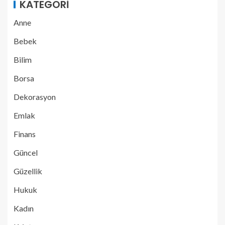
KATEGORI
Anne
Bebek
Bilim
Borsa
Dekorasyon
Emlak
Finans
Güncel
Güzellik
Hukuk
Kadın