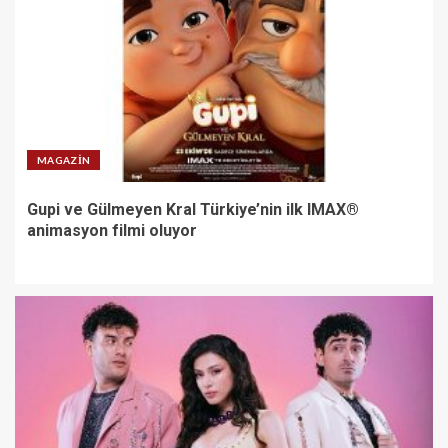
MAGAZIN
Gupi ve Gülmeyen Kral Türkiye’nin ilk IMAX®
animasyon filmi oluyor