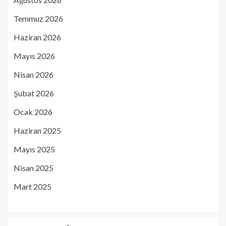
Temmuz 2026
Haziran 2026
Mayıs 2026
Nisan 2026
Şubat 2026
Ocak 2026
Haziran 2025
Mayıs 2025
Nisan 2025
Mart 2025