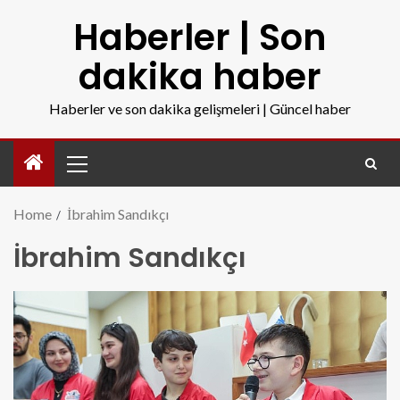
Haberler | Son
dakika haber
Haberler ve son dakika gelişmeleri | Güncel haber
Home
İbrahim Sandıkçı
İbrahim Sandıkçı