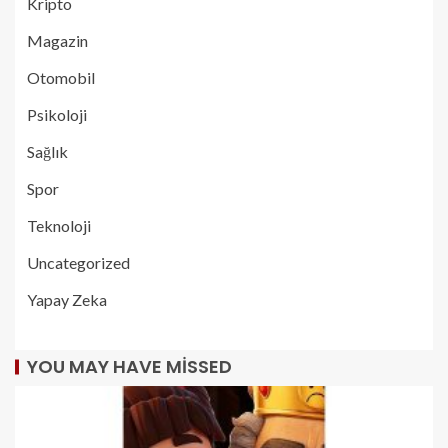
Kripto
Magazin
Otomobil
Psikoloji
Sağlık
Spor
Teknoloji
Uncategorized
Yapay Zeka
YOU MAY HAVE MISSED