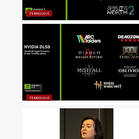
TEKNOLOJI
TEKNOLOJI