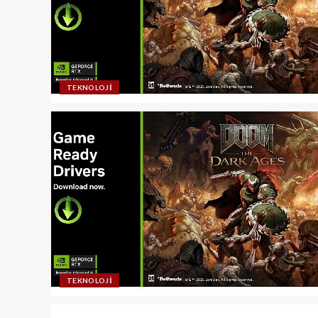
TEKNOLOJI
TEKNOLOJI