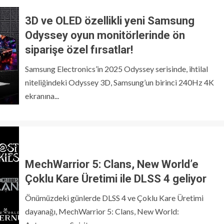
3D ve OLED özellikli yeni Samsung
Odyssey oyun monitörlerinde ön
siparişe özel fırsatlar!
Samsung Electronics’in 2025 Odyssey serisinde, ihtilal
niteliğindeki Odyssey 3D, Samsung’un birinci 240Hz 4K
ekranına...
MechWarrior 5: Clans, New World’e
Çoklu Kare Üretimi ile DLSS 4 geliyor
Önümüzdeki günlerde DLSS 4 ve Çoklu Kare Üretimi
dayanağı, MechWarrior 5: Clans, New World: