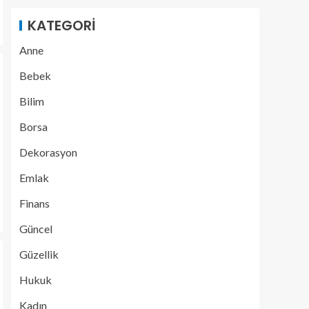
KATEGORI
Anne
Bebek
Bilim
Borsa
Dekorasyon
Emlak
Finans
Güncel
Güzellik
Hukuk
Kadın