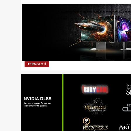
TEKNOLOJI