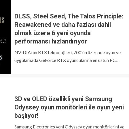
DLSS, Steel Seed, The Talos Principle:
Reawakened ve daha fazlası dahil
olmak üzere 6 yeni oyunda
performansı hızlandırıyor
NVIDIA’nın RTX teknolojileri, 700'ün üzerinde oyun ve
uygulamada GeForce RTX oyuncularına en üstün PC...
3D ve OLED özellikli yeni Samsung
Odyssey oyun monitörleri ile oyun yeni
başlıyor!
Samsung Electronics yeni Odyssey oyun monitörlerini ve