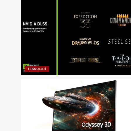
TEKNOLOJI