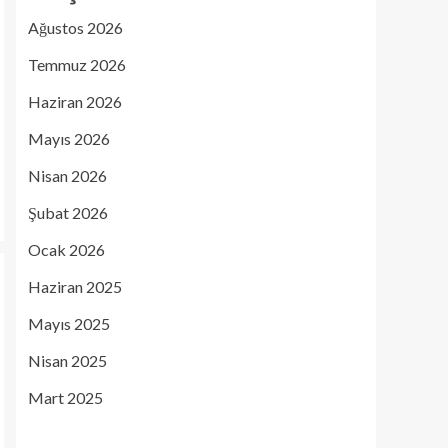
Ağustos 2026
Temmuz 2026
Haziran 2026
Mayıs 2026
Nisan 2026
Şubat 2026
Ocak 2026
Haziran 2025
Mayıs 2025
Nisan 2025
Mart 2025