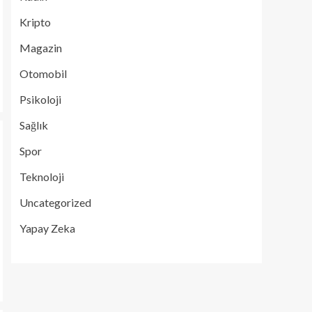
Kripto
Magazin
Otomobil
Psikoloji
Sağlık
Spor
Teknoloji
Uncategorized
Yapay Zeka