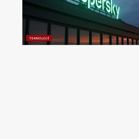
TEKNOLOJI