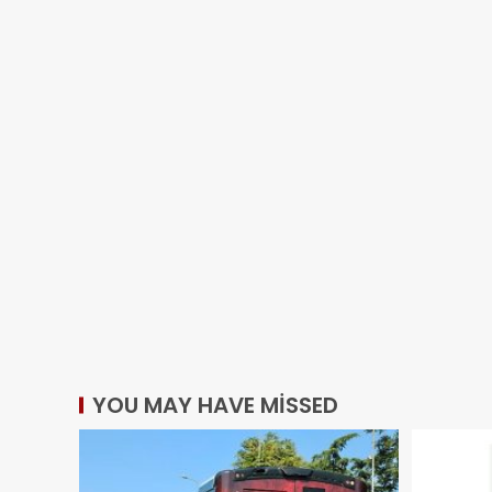
YOU MAY HAVE MISSED