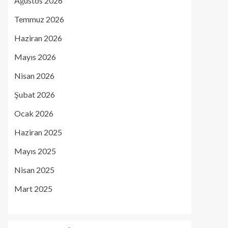
Ağustos 2026
Temmuz 2026
Haziran 2026
Mayıs 2026
Nisan 2026
Şubat 2026
Ocak 2026
Haziran 2025
Mayıs 2025
Nisan 2025
Mart 2025