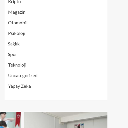
Kripto
Magazin
Otomobil
Psikoloji
Sağlık
Spor
Teknoloji
Uncategorized
Yapay Zeka