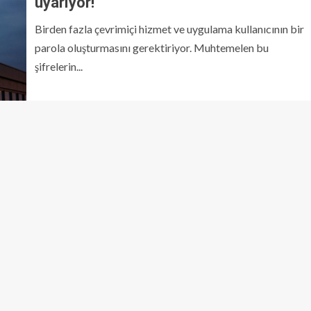
uyarıyor!
Birden fazla çevrimiçi hizmet ve uygulama kullanıcının bir
parola oluşturmasını gerektiriyor. Muhtemelen bu
şifrelerin...