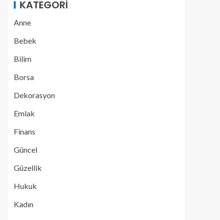
KATEGORI
Anne
Bebek
Bilim
Borsa
Dekorasyon
Emlak
Finans
Güncel
Güzellik
Hukuk
Kadın