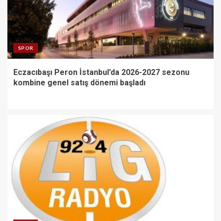
SPOR
Eczacıbaşı Peron İstanbul’da 2026-2027 sezonu
kombine genel satış dönemi başladı