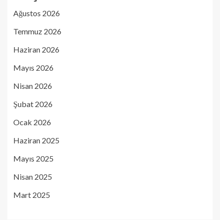
Ağustos 2026
Temmuz 2026
Haziran 2026
Mayıs 2026
Nisan 2026
Şubat 2026
Ocak 2026
Haziran 2025
Mayıs 2025
Nisan 2025
Mart 2025