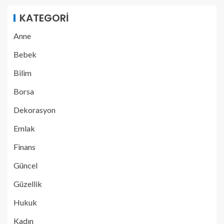
KATEGORI
Anne
Bebek
Bilim
Borsa
Dekorasyon
Emlak
Finans
Güncel
Güzellik
Hukuk
Kadın