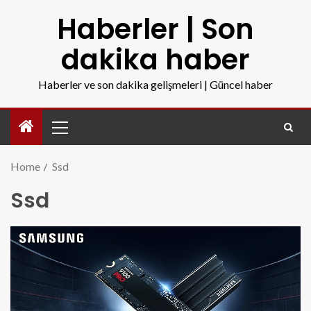
Haberler | Son
dakika haber
Haberler ve son dakika gelişmeleri | Güncel haber
Home
Ssd
Ssd