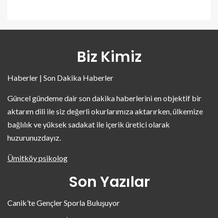
Biz Kimiz
Haberler | Son Dakika Haberler
Güncel gündeme dair son dakika haberlerini en objektif bir
aktarım dili ile siz değerli okurlarımıza aktarırken, ülkemize
bağlılık ve yüksek sadakat ile içerik üretici olarak
huzurunuzdayız.
Ümitköy psikolog
Son Yazılar
Canik’te Gençler Sporla Buluşuyor