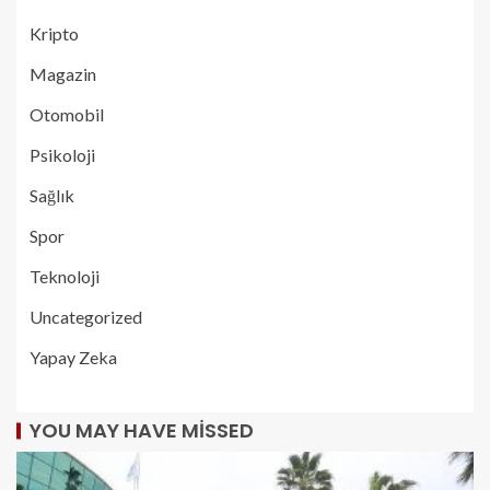
Kripto
Magazin
Otomobil
Psikoloji
Sağlık
Spor
Teknoloji
Uncategorized
Yapay Zeka
YOU MAY HAVE MISSED