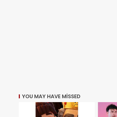
YOU MAY HAVE MISSED