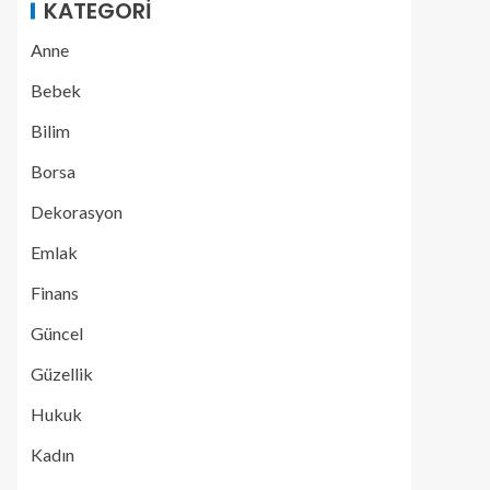
KATEGORI
Anne
Bebek
Bilim
Borsa
Dekorasyon
Emlak
Finans
Güncel
Güzellik
Hukuk
Kadın