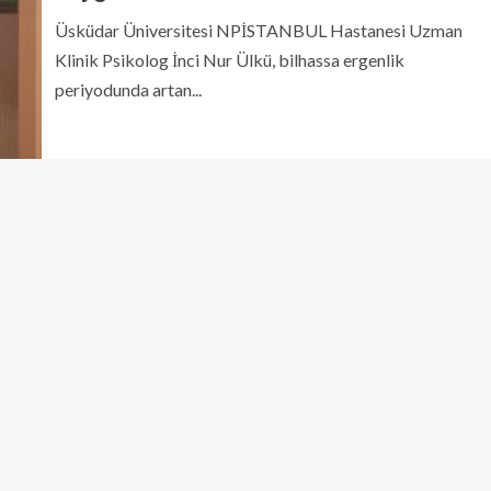
Üsküdar Üniversitesi NPİSTANBUL Hastanesi Uzman
Klinik Psikolog İnci Nur Ülkü, bilhassa ergenlik
periyodunda artan...