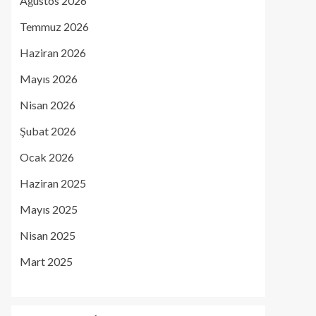
Ağustos 2026
Temmuz 2026
Haziran 2026
Mayıs 2026
Nisan 2026
Şubat 2026
Ocak 2026
Haziran 2025
Mayıs 2025
Nisan 2025
Mart 2025