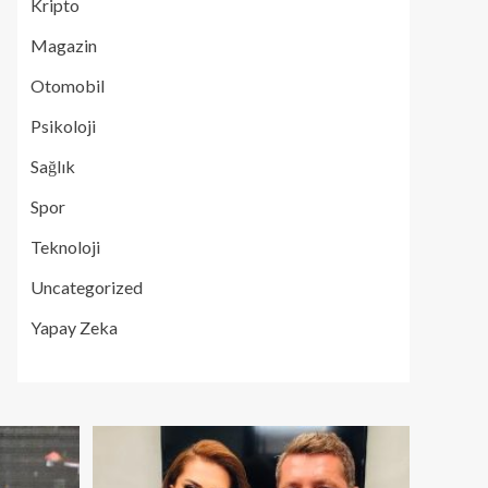
Kripto
Magazin
Otomobil
Psikoloji
Sağlık
Spor
Teknoloji
Uncategorized
Yapay Zeka