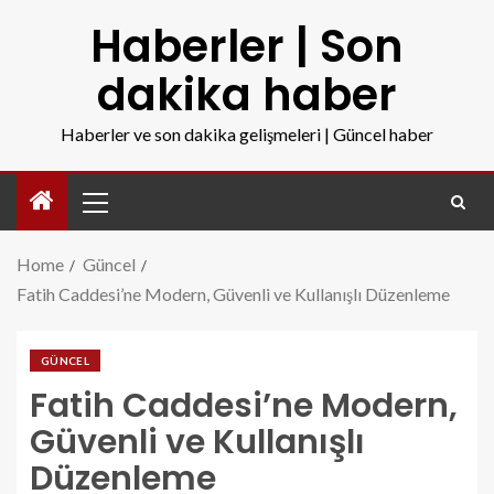
Haberler | Son
dakika haber
Haberler ve son dakika gelişmeleri | Güncel haber
Home
Güncel
Fatih Caddesi’ne Modern, Güvenli ve Kullanışlı Düzenleme
GÜNCEL
Fatih Caddesi’ne Modern,
Güvenli ve Kullanışlı
Düzenleme