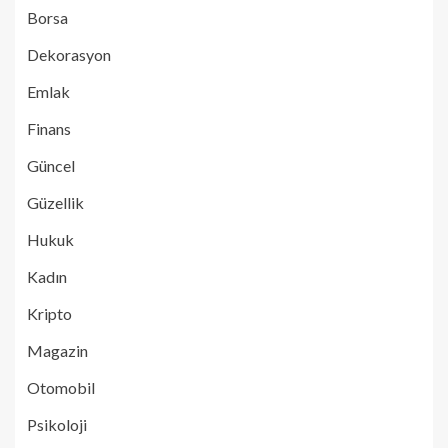
Borsa
Dekorasyon
Emlak
Finans
Güncel
Güzellik
Hukuk
Kadın
Kripto
Magazin
Otomobil
Psikoloji