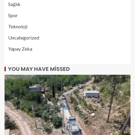
Sağlık
Spor
Teknoloji
Uncategorized
Yapay Zeka
YOU MAY HAVE MISSED