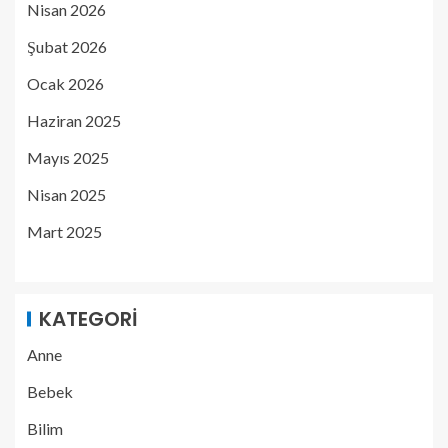
Nisan 2026
Şubat 2026
Ocak 2026
Haziran 2025
Mayıs 2025
Nisan 2025
Mart 2025
KATEGORI
Anne
Bebek
Bilim