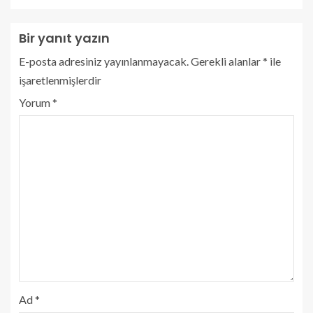
Bir yanıt yazın
E-posta adresiniz yayınlanmayacak.
Gerekli alanlar
*
ile
işaretlenmişlerdir
Yorum
*
Ad
*