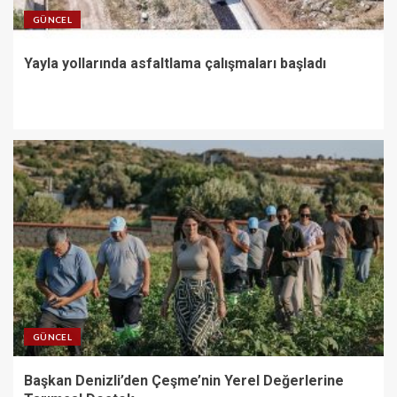
GÜNCEL
Yayla yollarında asfaltlama çalışmaları başladı
GÜNCEL
Başkan Denizli’den Çeşme’nin Yerel Değerlerine