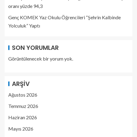
oranı yüzde 94,3
Genç KOMEK Yaz Okulu Öğrencileri “Şehrin Kalbinde
Yolculuk” Yaptı
SON YORUMLAR
Görüntülenecek bir yorum yok.
ARŞIV
Ağustos 2026
Temmuz 2026
Haziran 2026
Mayıs 2026