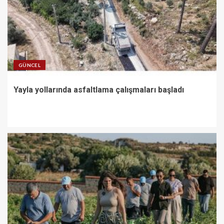
GÜNCEL
Yayla yollarında asfaltlama çalışmaları başladı