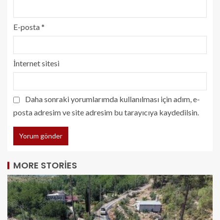
E-posta
*
İnternet sitesi
Daha sonraki yorumlarımda kullanılması için adım, e-
posta adresim ve site adresim bu tarayıcıya kaydedilsin.
MORE STORIES