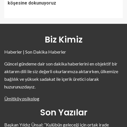
köşesine dokunuyoruz
Biz Kimiz
Haberler | Son Dakika Haberler
Güncel gündeme dair son dakika haberlerini en objektif bir
aktarım dili ile siz değerli okurlarımıza aktarırken, ülkemize
bağlılık ve yüksek sadakat ile içerik üretici olarak
huzurunuzdayız.
Ümitköy psikolog
Son Yazılar
Başkan Yıldız Ünsal: “Kulübün geleceği için ortak irade