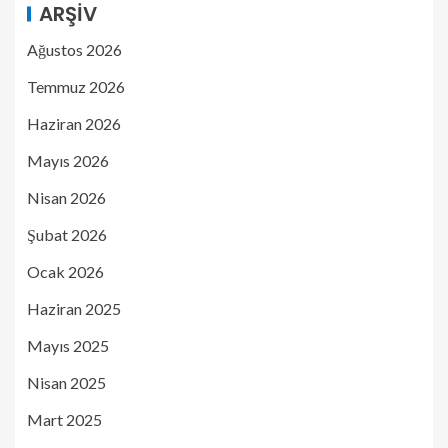
ARŞIV
Ağustos 2026
Temmuz 2026
Haziran 2026
Mayıs 2026
Nisan 2026
Şubat 2026
Ocak 2026
Haziran 2025
Mayıs 2025
Nisan 2025
Mart 2025