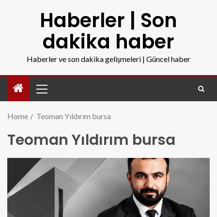
Haberler | Son
dakika haber
Haberler ve son dakika gelişmeleri | Güncel haber
Home
Teoman Yıldırım bursa
Teoman Yıldırım bursa