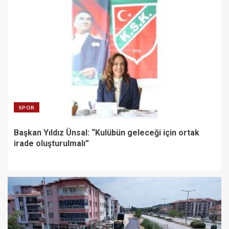
SPOR
Başkan Yıldız Ünsal: “Kulübün geleceği için ortak
irade oluşturulmalı”