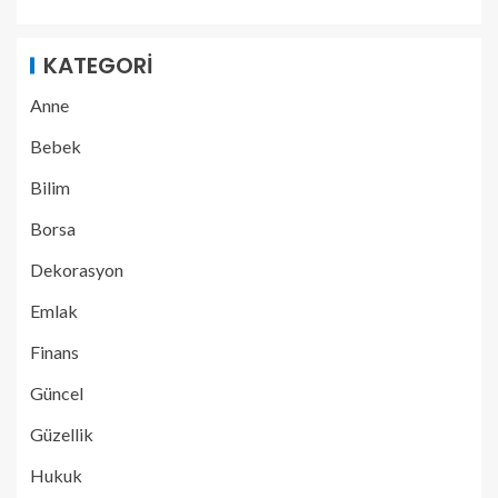
KATEGORI
Anne
Bebek
Bilim
Borsa
Dekorasyon
Emlak
Finans
Güncel
Güzellik
Hukuk