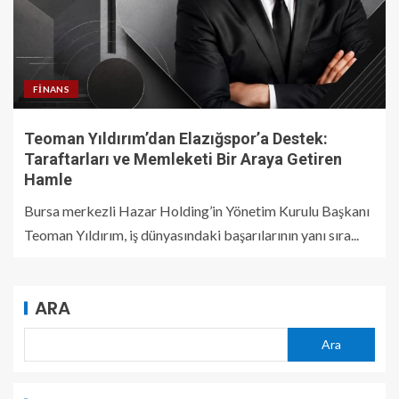
FINANS
Teoman Yıldırım’dan Elazığspor’a Destek:
Taraftarları ve Memleketi Bir Araya Getiren
Hamle
Bursa merkezli Hazar Holding’in Yönetim Kurulu Başkanı
Teoman Yıldırım, iş dünyasındaki başarılarının yanı sıra...
ARA
Ara