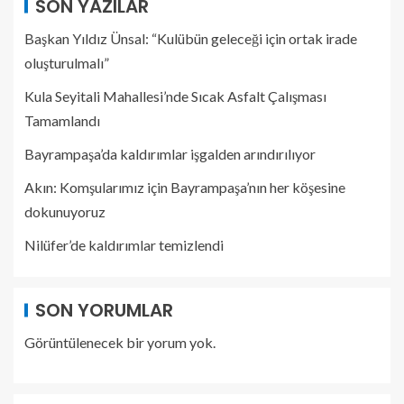
SON YAZILAR
Başkan Yıldız Ünsal: “Kulübün geleceği için ortak irade
oluşturulmalı”
Kula Seyitali Mahallesi’nde Sıcak Asfalt Çalışması
Tamamlandı
Bayrampaşa’da kaldırımlar işgalden arındırılıyor
Akın: Komşularımız için Bayrampaşa’nın her köşesine
dokunuyoruz
Nilüfer’de kaldırımlar temizlendi
SON YORUMLAR
Görüntülenecek bir yorum yok.