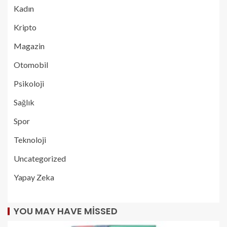
Kadın
Kripto
Magazin
Otomobil
Psikoloji
Sağlık
Spor
Teknoloji
Uncategorized
Yapay Zeka
YOU MAY HAVE MISSED