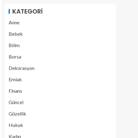
KATEGORI
Anne
Bebek
Bilim
Borsa
Dekorasyon
Emlak
Finans
Güncel
Güzellik
Hukuk
Kadın