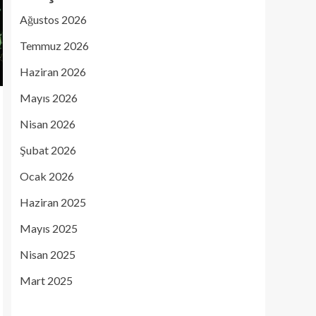
Ağustos 2026
Temmuz 2026
Haziran 2026
Mayıs 2026
Nisan 2026
Şubat 2026
Ocak 2026
Haziran 2025
Mayıs 2025
Nisan 2025
Mart 2025