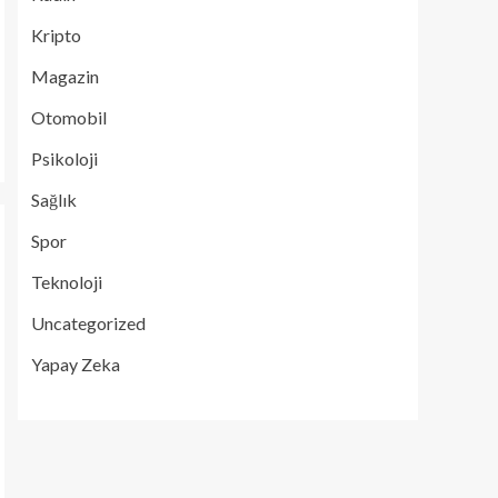
Kripto
Magazin
Otomobil
Psikoloji
Sağlık
Spor
Teknoloji
Uncategorized
Yapay Zeka