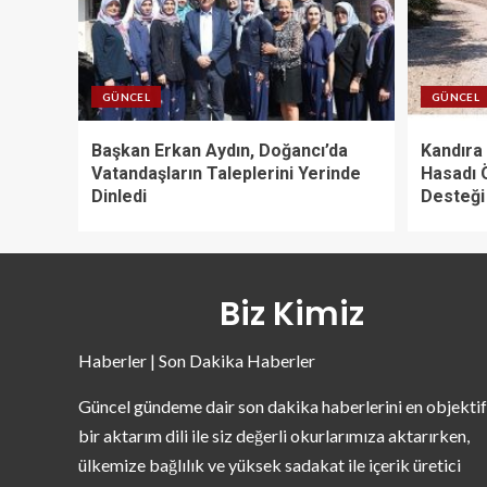
GÜNCEL
GÜNCEL
Başkan Erkan Aydın, Doğancı’da
Kandıra 
Vatandaşların Taleplerini Yerinde
Hasadı 
Dinledi
Desteği
Biz Kimiz
Haberler | Son Dakika Haberler
Güncel gündeme dair son dakika haberlerini en objektif
bir aktarım dili ile siz değerli okurlarımıza aktarırken,
ülkemize bağlılık ve yüksek sadakat ile içerik üretici