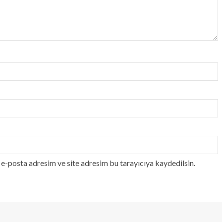
e-posta adresim ve site adresim bu tarayıcıya kaydedilsin.