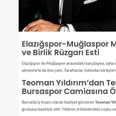
Elazığspor-Muğlaspor M
ve Birlik Rüzgarı Esti
Elazığspor ile Muğlaspor arasındaki karşılaşma, saha 
atmosferle de öne çıktı. Taraftarlar, futbolun birleştir
Teoman Yıldırım’dan Te
Bursaspor Camiasına 
Bursa’da iş insanı olarak faaliyet gösteren
Teoman Yıl
grubuna teşekkür etti. Yıldırım, tribünlerdeki coşku ve 